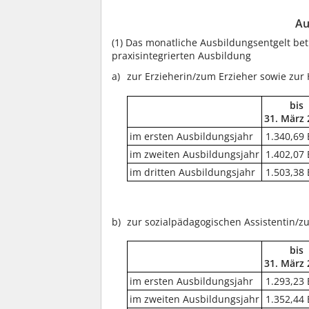
Au
(1)
Das monatliche Ausbildungsentgelt bet
praxisintegrierten Ausbildung
zur Erzieherin/zum Erzieher sowie zur
bis
31. März
im ersten Ausbildungsjahr
1.340,69 
im zweiten Ausbildungsjahr
1.402,07 
im dritten Ausbildungsjahr
1.503,38 
zur sozialpädagogischen Assistentin/z
bis
31. März
im ersten Ausbildungsjahr
1.293,23 
im zweiten Ausbildungsjahr
1.352,44 