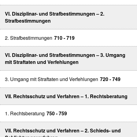
VI. Disziplinar- und Strafbestimmungen – 2.
Strafbestimmungen
2. Strafbestimmungen
710 - 719
VI. Disziplinar- und Strafbestimmungen – 3. Umgang
mit Straftaten und Verfehlungen
3. Umgang mit Straftaten und Verfehlungen
720 - 749
VII. Rechtsschutz und Verfahren – 1. Rechtsberatung
1. Rechtsberatung
750 - 759
VII. Rechtsschutz und Verfahren – 2. Schieds- und