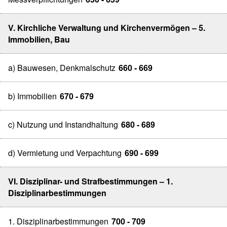
V. Kirchliche Verwaltung und Kirchenvermögen – 5.
Immobilien, Bau
a) Bauwesen, Denkmalschutz
660 - 669
b) Immobilien
670 - 679
c) Nutzung und Instandhaltung
680 - 689
d) Vermietung und Verpachtung
690 - 699
VI. Disziplinar- und Strafbestimmungen – 1.
Disziplinarbestimmungen
1. Disziplinarbestimmungen
700 - 709