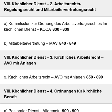
VIII. Kirchlicher Dienst – 2. Arbeitsrechts-
Regelungsrecht und Mitarbeitervertretungsrecht
a) Kommission zur Ordnung des Arbeitsvertragsrechtes im
kirchlichen Dienst – KODA
830 - 839
b) Mitarbeitervertretung – MAV
840 - 849
VIII. Kirchlicher Dienst – 3. Kirchliches Arbeitsrecht –
AVO mit Anlagen
3. Kirchliches Arbeitsrecht – AVO mit Anlagen
850 - 899
VIII. Kirchlicher Dienst – 4. Ordnungen für kirchliche
Berufe
a) Pastoraler Dienst - Allgemein
900 - 909