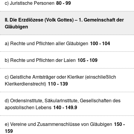
c) Juristische Personen
80 - 99
II. Die Erzdiözese (Volk Gottes) – 1. Gemeinschaft der
Gläubigen
a) Rechte und Pflichten aller Gläubigen
100 - 104
b) Rechte und Pflichten der Laien
105 - 109
c) Geistliche Amtsträger oder Kleriker (einschließlich
Klerikerdienstrecht)
110 - 139
d) Ordensinstitute, Säkularinstitute, Gesellschaften des
apostolischen Lebens
140 - 149.9
e) Vereine und Zusammenschlüsse von Gläubigen
150 -
159