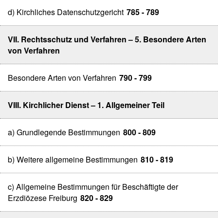
d) Kirchliches Datenschutzgericht
785 - 789
VII. Rechtsschutz und Verfahren – 5. Besondere Arten
von Verfahren
Besondere Arten von Verfahren
790 - 799
VIII. Kirchlicher Dienst – 1. Allgemeiner Teil
a) Grundlegende Bestimmungen
800 - 809
b) Weitere allgemeine Bestimmungen
810 - 819
c) Allgemeine Bestimmungen für Beschäftigte der
Erzdiözese Freiburg
820 - 829