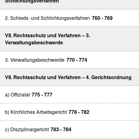
Schlichtungsverfahren
2. Schieds- und Schlichtungsverfahren
760 - 769
VII. Rechtsschutz und Verfahren – 3.
Verwaltungsbeschwerde
3. Verwaltungsbeschwerde
770 - 774
VII. Rechtsschutz und Verfahren – 4. Gerichtsordnung
a) Offizialat
775 - 777
b) Kirchliches Arbeitsgericht
778 - 782
c) Disziplinargericht
783 - 784