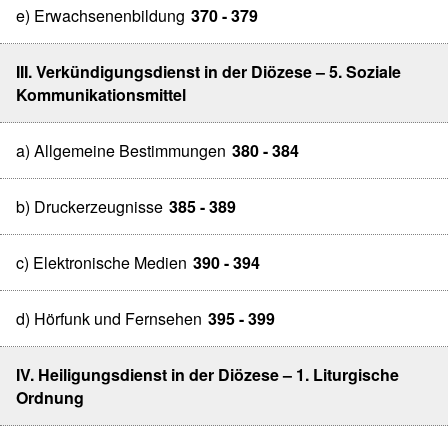
e) Erwachsenenbildung
370 - 379
III. Verkündigungsdienst in der Diözese – 5. Soziale
Kommunikationsmittel
a) Allgemeine Bestimmungen
380 - 384
b) Druckerzeugnisse
385 - 389
c) Elektronische Medien
390 - 394
d) Hörfunk und Fernsehen
395 - 399
IV. Heiligungsdienst in der Diözese – 1. Liturgische
Ordnung