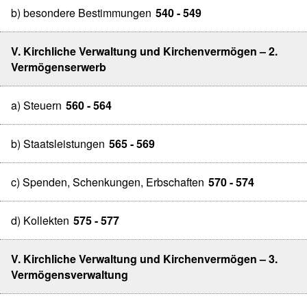
b) besondere Bestimmungen
540 - 549
V. Kirchliche Verwaltung und Kirchenvermögen – 2.
Vermögenserwerb
a) Steuern
560 - 564
b) Staatsleistungen
565 - 569
c) Spenden, Schenkungen, Erbschaften
570 - 574
d) Kollekten
575 - 577
V. Kirchliche Verwaltung und Kirchenvermögen – 3.
Vermögensverwaltung