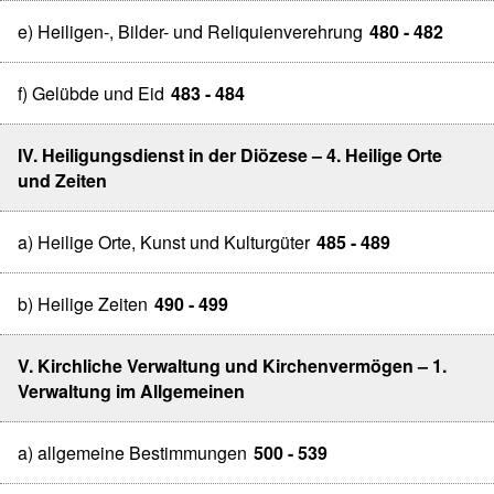
e) Heiligen-, Bilder- und Reliquienverehrung
480 - 482
f) Gelübde und Eid
483 - 484
IV. Heiligungsdienst in der Diözese – 4. Heilige Orte
und Zeiten
a) Heilige Orte, Kunst und Kulturgüter
485 - 489
b) Heilige Zeiten
490 - 499
V. Kirchliche Verwaltung und Kirchenvermögen – 1.
Verwaltung im Allgemeinen
a) allgemeine Bestimmungen
500 - 539