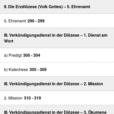
II. Die Erzdiözese (Volk Gottes) – 5. Ehrenamt
5. Ehrenamt
290 - 299
III. Verkündigungsdienst in der Diözese – 1. Dienst am
Wort
a) Predigt
300 - 304
b) Katechese
305 - 309
III. Verkündigungsdienst in der Diözese – 2. Mission
2. Mission
310 - 319
III. Verkündigungsdienst in der Diözese – 3. Ökumene