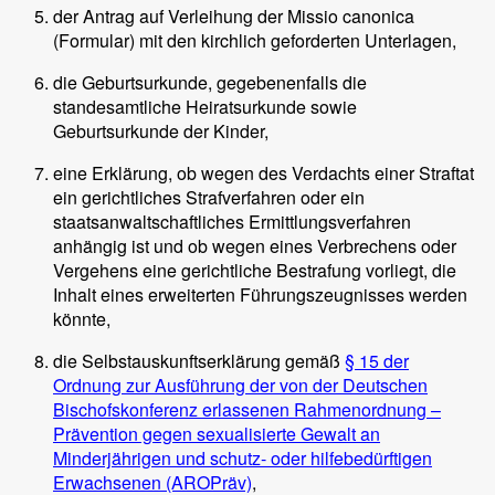
der Antrag auf Verleihung der Missio canonica
(Formular) mit den kirchlich geforderten Unterlagen,
die Geburtsurkunde, gegebenenfalls die
standesamtliche Heiratsurkunde sowie
Geburtsurkunde der Kinder,
eine Erklärung, ob wegen des Verdachts einer Straftat
ein gerichtliches Strafverfahren oder ein
staatsanwaltschaftliches Ermittlungsverfahren
anhängig ist und ob wegen eines Verbrechens oder
Vergehens eine gerichtliche Bestrafung vorliegt, die
Inhalt eines erweiterten Führungszeugnisses werden
könnte,
die Selbstauskunftserklärung gemäß
§ 15 der
Ordnung zur Ausführung der von der Deutschen
Bischofskonferenz erlassenen Rahmenordnung –
Prävention gegen sexualisierte Gewalt an
Minderjährigen und schutz- oder hilfebedürftigen
Erwachsenen (AROPräv)
,