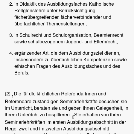
in Didaktik des Ausbildungsfaches Katholische
Religionslehre unter Berücksichtigung
fächerübergreifender, fächerverbindender und
überfachlicher Themenstellungen,
in Schulrecht und Schulorganisation, Beamtenrecht
sowie schulbezogenem Jugend- und Elternrecht,
ergänzender Art, die dem Ausbildungsziel dienen,
insbesondere zu überfachlichen Kompetenzen sowie
ethischen Fragen des Ausbildungsfaches und des
Berufs.
(2)
Die für die kirchlichen Referendarinnen und
1
Referendare zuständigen Seminarlehrkräfte besuchen sie
im Unterricht, beraten sie und geben ihnen Gelegenheit, in
ihrem Unterricht zu hospitieren.
Sie erhalten von ihren
2
Seminarlehrkräften im ersten Ausbildungsabschnitt in der
Regel zwei und im zweiten Ausbildungsabschnitt