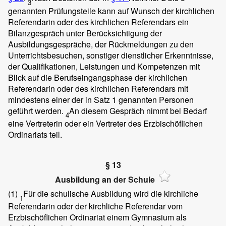
3
genannten Prüfungsteile kann auf Wunsch der kirchlichen
Referendarin oder des kirchlichen Referendars ein
Bilanzgespräch unter Berücksichtigung der
Ausbildungsgespräche, der Rückmeldungen zu den
Unterrichtsbesuchen, sonstiger dienstlicher Erkenntnisse,
der Qualifikationen, Leistungen und Kompetenzen mit
Blick auf die Berufseingangsphase der kirchlichen
Referendarin oder des kirchlichen Referendars mit
mindestens einer der in Satz 1 genannten Personen
geführt werden.
An diesem Gespräch nimmt bei Bedarf
4
eine Vertreterin oder ein Vertreter des Erzbischöflichen
Ordinariats teil.
§ 13
Ausbildung an der Schule
(1)
Für die schulische Ausbildung wird die kirchliche
1
Referendarin oder der kirchliche Referendar vom
Erzbischöflichen Ordinariat einem Gymnasium als