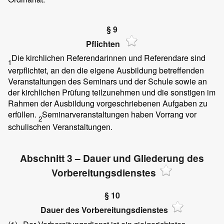
§ 9
Pflichten
Die kirchlichen Referendarinnen und Referendare sind
1
verpflichtet, an den die eigene Ausbildung betreffenden
Veranstaltungen des Seminars und der Schule sowie an
der kirchlichen Prüfung teilzunehmen und die sonstigen im
Rahmen der Ausbildung vorgeschriebenen Aufgaben zu
erfüllen.
Seminarveranstaltungen haben Vorrang vor
2
schulischen Veranstaltungen.
Abschnitt 3 – Dauer und Gliederung des
Vorbereitungsdienstes
§ 10
Dauer des Vorbereitungsdienstes