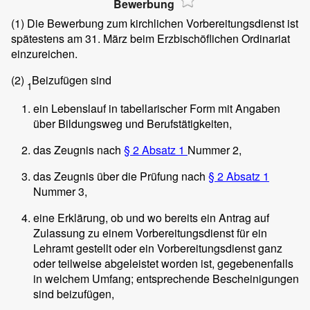
Bewerbung
(1)
Die Bewerbung zum kirchlichen Vorbereitungsdienst ist
spätestens am 31. März beim Erzbischöflichen Ordinariat
einzureichen.
(2)
Beizufügen sind
1
ein Lebenslauf in tabellarischer Form mit Angaben
über Bildungsweg und Berufstätigkeiten,
das Zeugnis nach
§ 2 Absatz 1
Nummer 2,
das Zeugnis über die Prüfung nach
§ 2 Absatz 1
Nummer 3,
eine Erklärung, ob und wo bereits ein Antrag auf
Zulassung zu einem Vorbereitungsdienst für ein
Lehramt gestellt oder ein Vorbereitungsdienst ganz
oder teilweise abgeleistet worden ist, gegebenenfalls
in welchem Umfang; entsprechende Bescheinigungen
sind beizufügen,