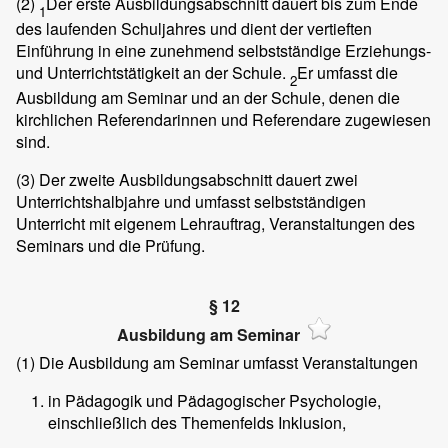
(2)
Der erste Ausbildungsabschnitt dauert bis zum Ende
1
des laufenden Schuljahres und dient der vertieften
Einführung in eine zunehmend selbstständige Erziehungs-
und Unterrichtstätigkeit an der Schule.
Er umfasst die
2
Ausbildung am Seminar und an der Schule, denen die
kirchlichen Referendarinnen und Referendare zugewiesen
sind.
(3)
Der zweite Ausbildungsabschnitt dauert zwei
Unterrichtshalbjahre und umfasst selbstständigen
Unterricht mit eigenem Lehrauftrag, Veranstaltungen des
Seminars und die Prüfung.
§ 12
Ausbildung am Seminar
(1)
Die Ausbildung am Seminar umfasst Veranstaltungen
in Pädagogik und Pädagogischer Psychologie,
einschließlich des Themenfelds Inklusion,