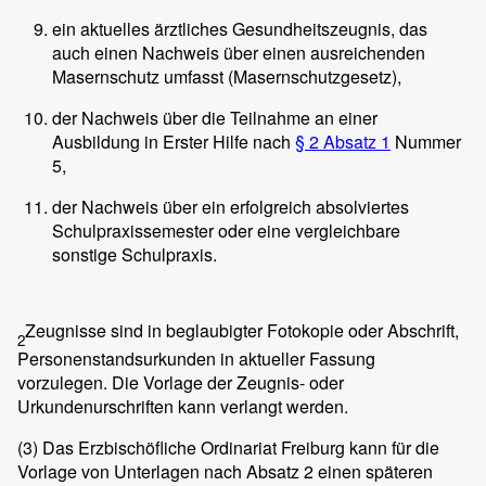
ein aktuelles ärztliches Gesundheitszeugnis, das
auch einen Nachweis über einen ausreichenden
Masernschutz umfasst (Masernschutzgesetz),
der Nachweis über die Teilnahme an einer
Ausbildung in Erster Hilfe nach
§ 2 Absatz 1
Nummer
5,
der Nachweis über ein erfolgreich absolviertes
Schulpraxissemester oder eine vergleichbare
sonstige Schulpraxis.
Zeugnisse sind in beglaubigter Fotokopie oder Abschrift,
2
Personenstandsurkunden in aktueller Fassung
vorzulegen. Die Vorlage der Zeugnis- oder
Urkundenurschriften kann verlangt werden.
(3)
Das Erzbischöfliche Ordinariat Freiburg kann für die
Vorlage von Unterlagen nach Absatz 2 einen späteren