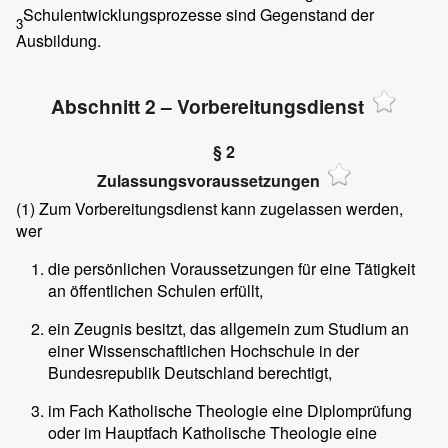
Schulentwicklungsprozesse sind Gegenstand der
3
Ausbildung.
Abschnitt 2 – Vorbereitungsdienst
§ 2
Zulassungsvoraussetzungen
(1)
Zum Vorbereitungsdienst kann zugelassen werden,
wer
die persönlichen Voraussetzungen für eine Tätigkeit
an öffentlichen Schulen erfüllt,
ein Zeugnis besitzt, das allgemein zum Studium an
einer Wissenschaftlichen Hochschule in der
Bundesrepublik Deutschland berechtigt,
im Fach Katholische Theologie eine Diplomprüfung
oder im Hauptfach Katholische Theologie eine