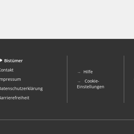
Bistümer
Kontakt
Hilfe
Impressum
Cookie-
Einstellungen
Datenschutzerklärung
Barrierefreiheit