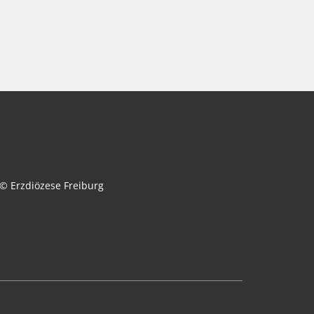
© Erzdiözese Freiburg