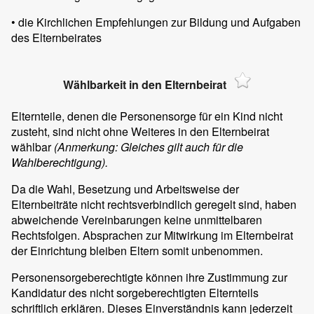
• die Kirchlichen Empfehlungen zur Bildung und Aufgaben
des Elternbeirates
Wählbarkeit in den Elternbeirat
Elternteile, denen die Personensorge für ein Kind nicht
zusteht, sind nicht ohne Weiteres in den Elternbeirat
wählbar
(Anmerkung: Gleiches gilt auch für die
Wahlberechtigung).
Da die Wahl, Besetzung und Arbeitsweise der
Elternbeiträte nicht rechtsverbindlich geregelt sind, haben
abweichende Vereinbarungen keine unmittelbaren
Rechtsfolgen. Absprachen zur Mitwirkung im Elternbeirat
der Einrichtung bleiben Eltern somit unbenommen.
Personensorgeberechtigte können ihre Zustimmung zur
Kandidatur des nicht sorgeberechtigten Elternteils
schriftlich erklären. Dieses Einverständnis kann jederzeit