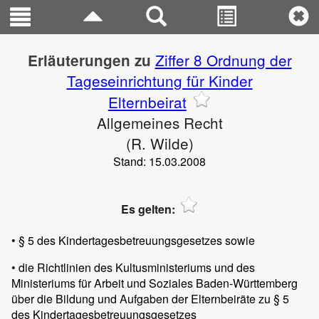
Ziffer 8 Ordnung der
Erläuterungen zu
Tageseinrichtung für Kinder
Elternbeirat
Allgemeines Recht
(R. Wilde)
Stand: 15.03.2008
Es gelten:
• § 5 des Kindertagesbetreuungsgesetzes sowie
• die Richtlinien des Kultusministeriums und des
Ministeriums für Arbeit und Soziales Baden-Württemberg
über die Bildung und Aufgaben der Elternbeiräte zu § 5
des Kindertagesbetreuungsgesetzes