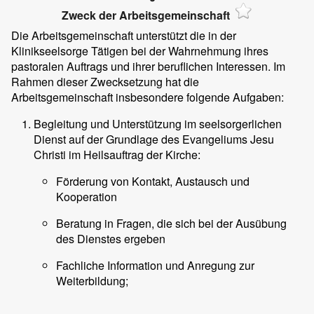
Zweck der Arbeitsgemeinschaft
Die Arbeitsgemeinschaft unterstützt die in der
Klinikseelsorge Tätigen bei der Wahrnehmung ihres
pastoralen Auftrags und ihrer beruflichen Interessen. Im
Rahmen dieser Zwecksetzung hat die
Arbeitsgemeinschaft insbesondere folgende Aufgaben:
Begleitung und Unterstützung im seelsorgerlichen
Dienst auf der Grundlage des Evangeliums Jesu
Christi im Heilsauftrag der Kirche:
Förderung von Kontakt, Austausch und
Kooperation
Beratung in Fragen, die sich bei der Ausübung
des Dienstes ergeben
Fachliche Information und Anregung zur
Weiterbildung;