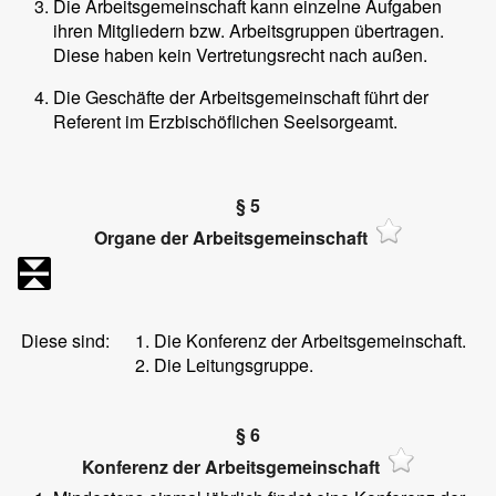
Die Arbeitsgemeinschaft kann einzelne Aufgaben
ihren Mitgliedern bzw. Arbeitsgruppen übertragen.
Diese haben kein Vertretungsrecht nach außen.
Die Geschäfte der Arbeitsgemeinschaft führt der
Referent im Erzbischöflichen Seelsorgeamt.
§ 5
Organe der Arbeitsgemeinschaft
Diese sind:
Die Konferenz der Arbeitsgemeinschaft.
Die Leitungsgruppe.
§ 6
Konferenz der Arbeitsgemeinschaft