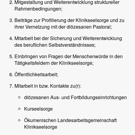
Mitgestaltung und Weiterentwicklung struktureller
Rahmenbedingungen;
Beiträge zur Profilierung der Klinikseelsorge und zu
ihrer Vernetzung mit der diözesanen Pastoral;
Mitarbeit bei der Sicherung und Weiterentwicklung
des beruflichen Selbstverständnisses;
Einbringen von Fragen der Menschenwürde in den
Tätigkeitsfeldern der Klinikseelsorge;
Öffentlichkeitsarbeit;
Mitarbeit in bzw. Kontakte zu(r):
diözesanen Aus- und Fortbildungseinrichtungen
Kurseelsorge
Ökumenischen Landesarbeitsgemeinschaft
Klinikseelsorge