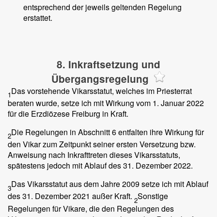
entsprechend der jeweils geltenden Regelung
erstattet.
8. Inkraftsetzung und
Übergangsregelung
Das vorstehende Vikarsstatut, welches im Priesterrat
1
beraten wurde, setze ich mit Wirkung vom 1. Januar 2022
für die Erzdiözese Freiburg in Kraft.
Die Regelungen in Abschnitt 6 entfalten ihre Wirkung für
2
den Vikar zum Zeitpunkt seiner ersten Versetzung bzw.
Anweisung nach Inkrafttreten dieses Vikarsstatuts,
spätestens jedoch mit Ablauf des 31. Dezember 2022.
Das Vikarsstatut aus dem Jahre 2009 setze ich mit Ablauf
3
des 31. Dezember 2021 außer Kraft.
Sonstige
2
Regelungen für Vikare, die den Regelungen des