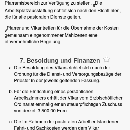
Pfarramtsbereich zur Verfügung zu stellen.
Die
8
Arbeitsplatzausstattung richtet sich nach den Richtlinien,
die für alle pastoralen Dienste gelten.
Pfarrer und Vikar treffen für die Übernahme der Kosten
9
gemeinsam eingenommener Mahlzeiten eine
einvernehmliche Regelung.
7. Besoldung und Finanzen
Die Besoldung des Vikars richtet sich nach der
Ordnung für die Dienst- und Versorgungsbezüge der
Priester in der jeweils geltenden Fassung.
Für die Einrichtung eines persönlichen
Arbeitszimmers erhält der Vikar vom Erzbischöflichen
Ordinariat einmalig einen steuerpflichtigen Zuschuss
von derzeit 3.500,00 Euro.
Die im Rahmen der pastoralen Arbeit entstandenen
Fahrt- und Sachkosten werden dem Vikar