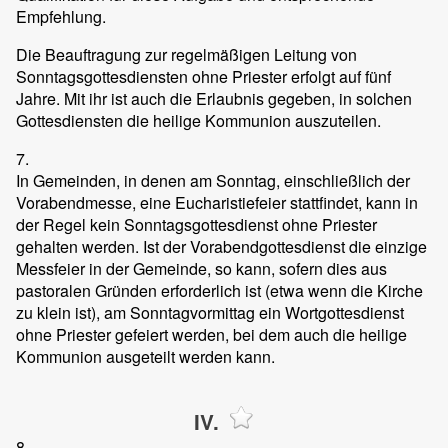
Empfehlung.
Die Beauftragung zur regelmäßigen Leitung von
Sonntagsgottesdiensten ohne Priester erfolgt auf fünf
Jahre. Mit ihr ist auch die Erlaubnis gegeben, in solchen
Gottesdiensten die heilige Kommunion auszuteilen.
7.
In Gemeinden, in denen am Sonntag, einschließlich der
Vorabendmesse, eine Eucharistiefeier stattfindet, kann in
der Regel kein Sonntagsgottesdienst ohne Priester
gehalten werden. Ist der Vorabendgottesdienst die einzige
Messfeier in der Gemeinde, so kann, sofern dies aus
pastoralen Gründen erforderlich ist (etwa wenn die Kirche
zu klein ist), am Sonntagvormittag ein Wortgottesdienst
ohne Priester gefeiert werden, bei dem auch die heilige
Kommunion ausgeteilt werden kann.
IV.
8.