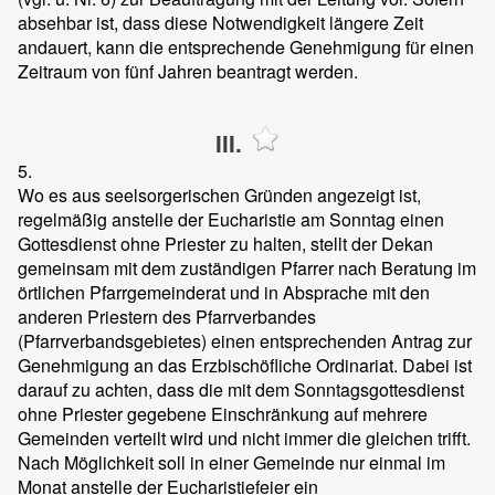
absehbar ist, dass diese Notwendigkeit längere Zeit
andauert, kann die entsprechende Genehmigung für einen
Zeitraum von fünf Jahren beantragt werden.
III.
5.
Wo es aus seelsorgerischen Gründen angezeigt ist,
regelmäßig anstelle der Eucharistie am Sonntag einen
Gottesdienst ohne Priester zu halten, stellt der Dekan
gemeinsam mit dem zuständigen Pfarrer nach Beratung im
örtlichen Pfarrgemeinderat und in Absprache mit den
anderen Priestern des Pfarrverbandes
(Pfarrverbandsgebietes) einen entsprechenden Antrag zur
Genehmigung an das Erzbischöfliche Ordinariat. Dabei ist
darauf zu achten, dass die mit dem Sonntagsgottesdienst
ohne Priester gegebene Einschränkung auf mehrere
Gemeinden verteilt wird und nicht immer die gleichen trifft.
Nach Möglichkeit soll in einer Gemeinde nur einmal im
Monat anstelle der Eucharistiefeier ein