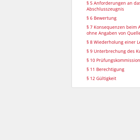
§ 5 Anforderungen an da
Abschlusszeugnis
§ 6 Bewertung
§ 7 Konsequenzen beim 
ohne Angaben von Quell
§ 8 Wiederholung einer L
§ 9 Unterbrechung des K
§ 10 Prüfungskommissio
§ 11 Berechtigung
§ 12 Gültigkeit