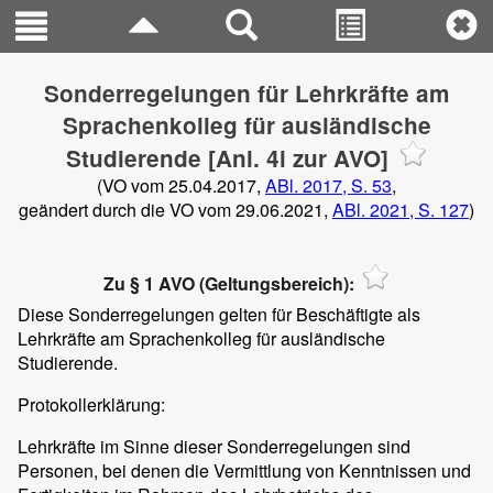
Sonderregelungen für Lehrkräfte am
Sprachenkolleg für ausländische
Studierende [Anl. 4i zur AVO]
(VO vom 25.04.2017,
ABl. 2017, S. 53
,
geändert durch die VO vom 29.06.2021,
ABl. 2021, S. 127
)
Zu § 1 AVO (Geltungsbereich):
Diese Sonderregelungen gelten für Beschäftigte als
Lehrkräfte am Sprachenkolleg für ausländische
Studierende.
Protokollerklärung:
Lehrkräfte im Sinne dieser Sonderregelungen sind
Personen, bei denen die Vermittlung von Kenntnissen und