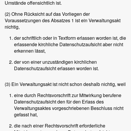
Umstände offensichtlich ist.
(2)
Ohne Rücksicht auf das Vorliegen der
Voraussetzungen des Absatzes 1 ist ein Verwaltungsakt
nichtig,
der schriftlich oder in Textform erlassen worden ist, die
erlassende kirchliche Datenschutzaufsicht aber nicht
erkennen lässt,
der von einer unzuständigen kirchlichen
Datenschutzaufsicht erlassen worden ist.
(3)
Ein Verwaltungsakt ist nicht schon deshalb nichtig, weil
eine durch Rechtsvorschrift zur Mitwirkung berufene
Datenschutzaufsicht den für den Erlass des
Verwaltungsaktes vorgeschriebenen Beschluss nicht
gefasst hat,
die nach einer Rechtsvorschrift erforderliche