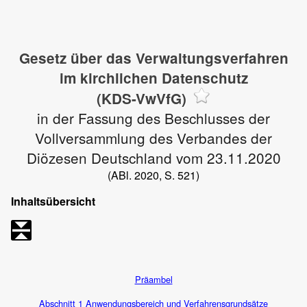
Gesetz über das Verwaltungsverfahren
im kirchlichen Datenschutz
(KDS-VwVfG)
in der Fassung des Beschlusses der
Vollversammlung des Verbandes der
Diözesen Deutschland vom 23.11.2020
(ABl. 2020, S. 521)
Inhaltsübersicht
Präambel
Abschnitt 1 Anwendungsbereich und Verfahrensgrundsätze