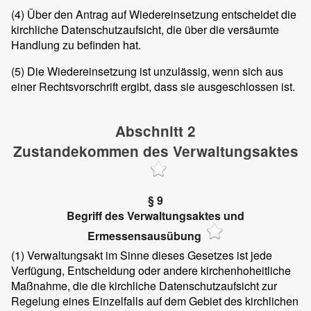
(4)
Über den Antrag auf Wiedereinsetzung entscheidet die
kirchliche Datenschutzaufsicht, die über die versäumte
Handlung zu befinden hat.
(5)
Die Wiedereinsetzung ist unzulässig, wenn sich aus
einer Rechtsvorschrift ergibt, dass sie ausgeschlossen ist.
Abschnitt 2
Zustandekommen des Verwaltungsaktes
§ 9
Begriff des Verwaltungsaktes und
Ermessensausübung
(1)
Verwaltungsakt im Sinne dieses Gesetzes ist jede
Verfügung, Entscheidung oder andere kirchenhoheitliche
Maßnahme, die die kirchliche Datenschutzaufsicht zur
Regelung eines Einzelfalls auf dem Gebiet des kirchlichen