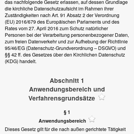
das nachfolgende Gesetz erlassen, auf dessen Grundlage
die kirchliche Datenschutzaufsicht im Rahmen ihrer
Zuständigkeiten nach Art. 91 Absatz 2 der Verordnung
(EU) 2016/679 des Europäischen Parlaments und des
Rates vom 27. April 2016 zum Schutz natürlicher
Personen bei der Verarbeitung personenbezogener Daten,
zum freien Datenverkehr und zur Aufhebung der Richtlinie
95/46/EG (Datenschutz-Grundverordnung – DSGVO) und
§§ 42 ff. des Gesetzes über den Kirchlichen Datenschutz
(KDG) handelt.
Abschnitt 1
Anwendungsbereich und
Verfahrensgrundsätze
§ 1
Anwendungsbereich
Dieses Gesetz gilt für die nach außen gerichtete Tätigkeit