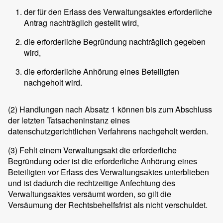
der für den Erlass des Verwaltungsaktes erforderliche
Antrag nachträglich gestellt wird,
die erforderliche Begründung nachträglich gegeben
wird,
die erforderliche Anhörung eines Beteiligten
nachgeholt wird.
(2)
Handlungen nach Absatz 1 können bis zum Abschluss
der letzten Tatsacheninstanz eines
datenschutzgerichtlichen Verfahrens nachgeholt werden.
(3)
Fehlt einem Verwaltungsakt die erforderliche
Begründung oder ist die erforderliche Anhörung eines
Beteiligten vor Erlass des Verwaltungsaktes unterblieben
und ist dadurch die rechtzeitige Anfechtung des
Verwaltungsaktes versäumt worden, so gilt die
Versäumung der Rechtsbehelfsfrist als nicht verschuldet.