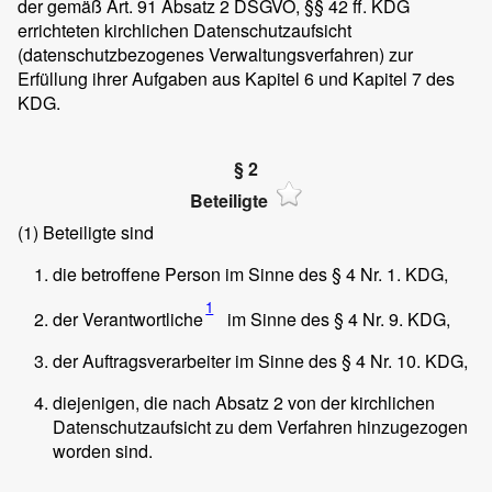
der gemäß Art. 91 Absatz 2 DSGVO, §§ 42 ff. KDG
errichteten kirchlichen Datenschutzaufsicht
(datenschutzbezogenes Verwaltungsverfahren) zur
Erfüllung ihrer Aufgaben aus Kapitel 6 und Kapitel 7 des
KDG.
§ 2
Beteiligte
(1)
Beteiligte sind
die betroffene Person im Sinne des § 4 Nr. 1. KDG,
1
der Verantwortliche
im Sinne des § 4 Nr. 9. KDG,
der Auftragsverarbeiter im Sinne des § 4 Nr. 10. KDG,
diejenigen, die nach Absatz 2 von der kirchlichen
Datenschutzaufsicht zu dem Verfahren hinzugezogen
worden sind.