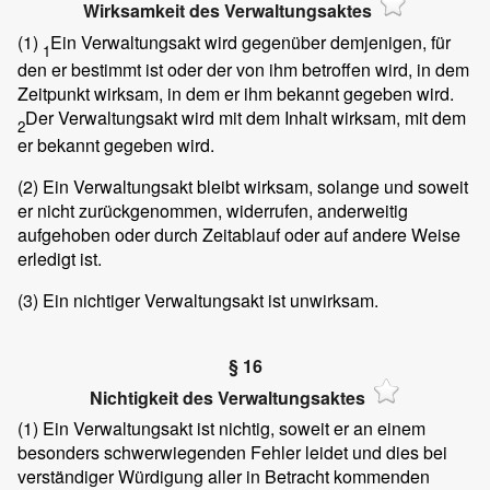
Wirksamkeit des Verwaltungsaktes
(1)
Ein Verwaltungsakt wird gegenüber demjenigen, für
1
den er bestimmt ist oder der von ihm betroffen wird, in dem
Zeitpunkt wirksam, in dem er ihm bekannt gegeben wird.
Der Verwaltungsakt wird mit dem Inhalt wirksam, mit dem
2
er bekannt gegeben wird.
(2)
Ein Verwaltungsakt bleibt wirksam, solange und soweit
er nicht zurückgenommen, widerrufen, anderweitig
aufgehoben oder durch Zeitablauf oder auf andere Weise
erledigt ist.
(3)
Ein nichtiger Verwaltungsakt ist unwirksam.
§ 16
Nichtigkeit des Verwaltungsaktes
(1)
Ein Verwaltungsakt ist nichtig, soweit er an einem
besonders schwerwiegenden Fehler leidet und dies bei
verständiger Würdigung aller in Betracht kommenden