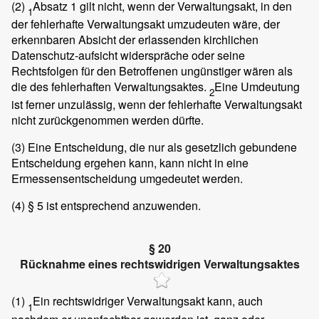
(2)
Absatz 1 gilt nicht, wenn der Verwaltungsakt, in den
1
der fehlerhafte Verwaltungsakt umzudeuten wäre, der
erkennbaren Absicht der erlassenden kirchlichen
Datenschutz-aufsicht widerspräche oder seine
Rechtsfolgen für den Betroffenen ungünstiger wären als
die des fehlerhaften Verwaltungsaktes.
Eine Umdeutung
2
ist ferner unzulässig, wenn der fehlerhafte Verwaltungsakt
nicht zurückgenommen werden dürfte.
(3)
Eine Entscheidung, die nur als gesetzlich gebundene
Entscheidung ergehen kann, kann nicht in eine
Ermessensentscheidung umgedeutet werden.
(4)
§ 5 ist entsprechend anzuwenden.
§ 20
Rücknahme eines rechtswidrigen Verwaltungsaktes
(1)
Ein rechtswidriger Verwaltungsakt kann, auch
1