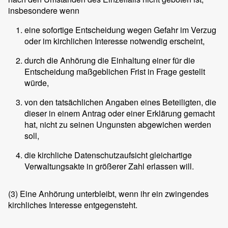
insbesondere wenn
eine sofortige Entscheidung wegen Gefahr im Verzug
oder im kirchlichen Interesse notwendig erscheint,
durch die Anhörung die Einhaltung einer für die
Entscheidung maßgeblichen Frist in Frage gestellt
würde,
von den tatsächlichen Angaben eines Beteiligten, die
dieser in einem Antrag oder einer Erklärung gemacht
hat, nicht zu seinen Ungunsten abgewichen werden
soll,
die kirchliche Datenschutzaufsicht gleichartige
Verwaltungsakte in größerer Zahl erlassen will.
(3)
Eine Anhörung unterbleibt, wenn ihr ein zwingendes
kirchliches Interesse entgegensteht.