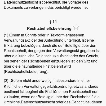
Datenschutzaufsicht ist berechtigt, die Vorlage des
Dokuments zu verlangen, das berichtigt werden soll.
§ 14
Rechtsbehelfsbelehrung
(1)
Einem in Schrift- oder in Textform erlassenen
Verwaltungsakt, der der Anfechtung unterliegt, ist eine
Erklärung beizufügen, durch die der Beteiligte über den
Rechtsbehelf, der gegen den Verwaltungsakt gegeben ist,
über die kirchliche Datenschutzaufsicht oder das Gericht,
bei denen der Rechtsbehelf einzulegen ist, den Sitz und
über die einzuhaltende Frist belehrt wird
(Rechtsbehelfsbelehrung).
(2)
Sofern nicht anderweitig, insbesondere in einer
1
Kirchlichen Verwaltungsgerichtsordnung, etwas anderes
bestimmt ist, beginnt die Frist für einen Rechtsbehelf nur
zu laufen, wenn der Beteiligte über den Rechtsbehelf, die
kirchliche Datenschutzaufsicht oder das Gericht, bei denen