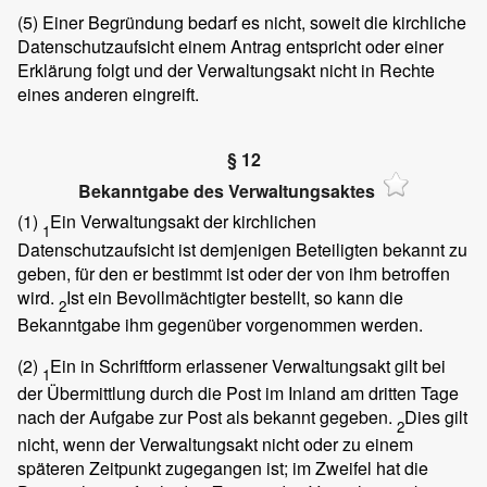
(5)
Einer Begründung bedarf es nicht, soweit die kirchliche
Datenschutzaufsicht einem Antrag entspricht oder einer
Erklärung folgt und der Verwaltungsakt nicht in Rechte
eines anderen eingreift.
§ 12
Bekanntgabe des Verwaltungsaktes
(1)
Ein Verwaltungsakt der kirchlichen
1
Datenschutzaufsicht ist demjenigen Beteiligten bekannt zu
geben, für den er bestimmt ist oder der von ihm betroffen
wird.
Ist ein Bevollmächtigter bestellt, so kann die
2
Bekanntgabe ihm gegenüber vorgenommen werden.
(2)
Ein in Schriftform erlassener Verwaltungsakt gilt bei
1
der Übermittlung durch die Post im Inland am dritten Tage
nach der Aufgabe zur Post als bekannt gegeben.
Dies gilt
2
nicht, wenn der Verwaltungsakt nicht oder zu einem
späteren Zeitpunkt zugegangen ist; im Zweifel hat die