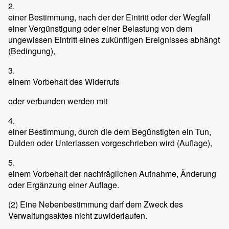
2.
einer Bestimmung, nach der der Eintritt oder der Wegfall
einer Vergünstigung oder einer Belastung von dem
ungewissen Eintritt eines zukünftigen Ereignisses abhängt
(Bedingung),
3.
einem Vorbehalt des Widerrufs
oder verbunden werden mit
4.
einer Bestimmung, durch die dem Begünstigten ein Tun,
Dulden oder Unterlassen vorgeschrieben wird (Auflage),
5.
einem Vorbehalt der nachträglichen Aufnahme, Änderung
oder Ergänzung einer Auflage.
(2)
Eine Nebenbestimmung darf dem Zweck des
Verwaltungsaktes nicht zuwiderlaufen.