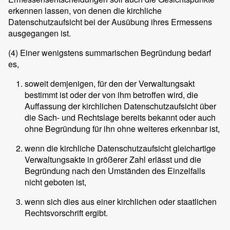
erkennen lassen, von denen die kirchliche
Datenschutzaufsicht bei der Ausübung ihres Ermessens
ausgegangen ist.
(4)
Einer wenigstens summarischen Begründung bedarf
es,
soweit demjenigen, für den der Verwaltungsakt
bestimmt ist oder der von ihm betroffen wird, die
Auffassung der kirchlichen Datenschutzaufsicht über
die Sach- und Rechtslage bereits bekannt oder auch
ohne Begründung für ihn ohne weiteres erkennbar ist,
wenn die kirchliche Datenschutzaufsicht gleichartige
Verwaltungsakte in größerer Zahl erlässt und die
Begründung nach den Umständen des Einzelfalls
nicht geboten ist,
wenn sich dies aus einer kirchlichen oder staatlichen
Rechtsvorschrift ergibt.