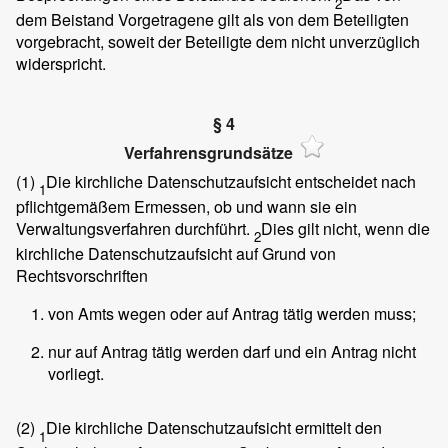
2
dem Beistand Vorgetragene gilt als von dem Beteiligten
vorgebracht, soweit der Beteiligte dem nicht unverzüglich
widerspricht.
§ 4
Verfahrensgrundsätze
(1)
Die kirchliche Datenschutzaufsicht entscheidet nach
1
pflichtgemäßem Ermessen, ob und wann sie ein
Verwaltungsverfahren durchführt.
Dies gilt nicht, wenn die
2
kirchliche Datenschutzaufsicht auf Grund von
Rechtsvorschriften
von Amts wegen oder auf Antrag tätig werden muss;
nur auf Antrag tätig werden darf und ein Antrag nicht
vorliegt.
(2)
Die kirchliche Datenschutzaufsicht ermittelt den
1