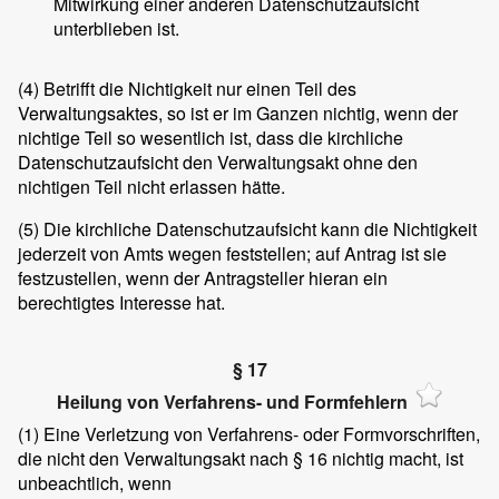
Mitwirkung einer anderen Datenschutzaufsicht
unterblieben ist.
(4)
Betrifft die Nichtigkeit nur einen Teil des
Verwaltungsaktes, so ist er im Ganzen nichtig, wenn der
nichtige Teil so wesentlich ist, dass die kirchliche
Datenschutzaufsicht den Verwaltungsakt ohne den
nichtigen Teil nicht erlassen hätte.
(5)
Die kirchliche Datenschutzaufsicht kann die Nichtigkeit
jederzeit von Amts wegen feststellen; auf Antrag ist sie
festzustellen, wenn der Antragsteller hieran ein
berechtigtes Interesse hat.
§ 17
Heilung von Verfahrens- und Formfehlern
(1)
Eine Verletzung von Verfahrens- oder Formvorschriften,
die nicht den Verwaltungsakt nach § 16 nichtig macht, ist
unbeachtlich, wenn