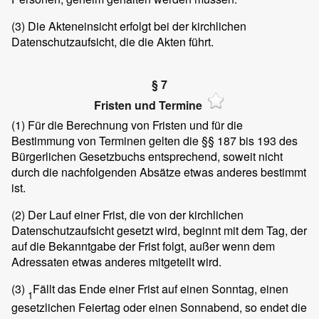
(3)
Die Akteneinsicht erfolgt bei der kirchlichen
Datenschutzaufsicht, die die Akten führt.
§ 7
Fristen und Termine
(1)
Für die Berechnung von Fristen und für die
Bestimmung von Terminen gelten die §§ 187 bis 193 des
Bürgerlichen Gesetzbuchs entsprechend, soweit nicht
durch die nachfolgenden Absätze etwas anderes bestimmt
ist.
(2)
Der Lauf einer Frist, die von der kirchlichen
Datenschutzaufsicht gesetzt wird, beginnt mit dem Tag, der
auf die Bekanntgabe der Frist folgt, außer wenn dem
Adressaten etwas anderes mitgeteilt wird.
(3)
Fällt das Ende einer Frist auf einen Sonntag, einen
1
gesetzlichen Feiertag oder einen Sonnabend, so endet die