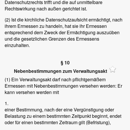
Datenschutzrechts trifft und die auf unmittelbare
Rechtswirkung nach außen gerichtet ist.
(2)
Ist die kirchliche Datenschutzaufsicht ermächtigt, nach
ihrem Ermessen zu handeln, hat sie ihr Ermessen
entsprechend dem Zweck der Ermächtigung auszuüben
und die gesetzlichen Grenzen des Ermessens
einzuhalten.
§ 10
Nebenbestimmungen zum Verwaltungsakt
(1)
Ein Verwaltungsakt darf nach pflichtgemäßem
Ermessen mit Nebenbestimmungen versehen werden: Er
kann versehen werden mit
1.
einer Bestimmung, nach der eine Vergünstigung oder
Belastung zu einem bestimmten Zeitpunkt beginnt, endet
oder für einen bestimmten Zeitraum gilt (Befristung),