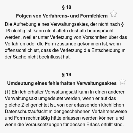
§ 18
Folgen von Verfahrens- und Formfehlern
Die Aufhebung eines Verwaltungsaktes, der nicht nach §
16 nichtig ist, kann nicht allein deshalb beansprucht
werden, weil er unter Verletzung von Vorschriften über das
Verfahren oder die Form zustande gekommen ist, wenn
offensichtlich ist, dass die Verletzung die Entscheidung in
der Sache nicht beeinflusst hat.
§ 19
Umdeutung eines fehlerhaften Verwaltungsaktes
(1)
Ein fehlerhafter Verwaltungsakt kann in einen anderen
Verwaltungsakt umgedeutet werden, wenn er auf das
gleiche Ziel gerichtet ist, von der erlassenden kirchlichen
Datenschutzaufsicht in der geschehenen Verfahrensweise
und Form rechtmäßig hätte erlassen werden können und
wenn die Voraussetzungen für dessen Erlass erfüllt sind.