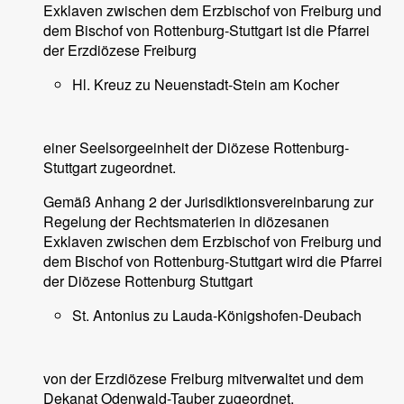
Exklaven zwischen dem Erzbischof von Freiburg und
dem Bischof von Rottenburg-Stuttgart ist die Pfarrei
der Erzdiözese Freiburg
Hl. Kreuz zu Neuenstadt-Stein am Kocher
einer Seelsorgeeinheit der Diözese Rottenburg-
Stuttgart zugeordnet.
Gemäß Anhang 2 der Jurisdiktionsvereinbarung zur
Regelung der Rechtsmaterien in diözesanen
Exklaven zwischen dem Erzbischof von Freiburg und
dem Bischof von Rottenburg-Stuttgart wird die Pfarrei
der Diözese Rottenburg Stuttgart
St. Antonius zu Lauda-Königshofen-Deubach
von der Erzdiözese Freiburg mitverwaltet und dem
Dekanat Odenwald-Tauber zugeordnet.