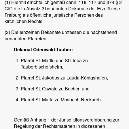
(1)
Hiermit errichte ich gemäß cann. 116, 117 und 374 § 2
CIC die in Absatz 2 benannten Dekanate der Erzdiözese
Freiburg als öffentliche juristische Personen des
kirchlichen Rechts.
(2)
Die einzelnen Dekanate umfassen die nachstehend
benannten Pfarreien:
Dekanat Odenwald-Tauber:
Pfarrei St. Martin und St Lioba zu
Tauberbischofsheim,
Pfarrei St. Jakobus zu Lauda-Königshofen,
Pfarrei St. Oswald zu Buchen und
Pfarrei St. Maria zu Mosbach-Neckarelz.
Gemäß Anhang 1 der Jurisdiktionsvereinbarung zur
Regelung der Rechtsmaterien in diözesanen