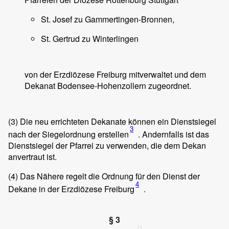
St. Josef zu Gammertingen-Bronnen,
St. Gertrud zu Winterlingen
von der Erzdiözese Freiburg mitverwaltet und dem
Dekanat Bodensee-Hohenzollern zugeordnet.
(3)
Die neu errichteten Dekanate können ein Dienstsiegel
3
nach der Siegelordnung erstellen
. Andernfalls ist das
Dienstsiegel der Pfarrei zu verwenden, die dem Dekan
anvertraut ist.
(4)
Das Nähere regelt die Ordnung für den Dienst der
4
Dekane in der Erzdiözese Freiburg
.
§ 3