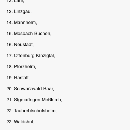
Lahr,
Linzgau,
Mannheim,
Mosbach-Buchen,
Neustadt,
Offenburg-Kinzigtal,
Pforzheim,
Rastatt,
Schwarzwald-Baar,
Sigmaringen-Meßkirch,
Tauberbischofsheim,
Waldshut,