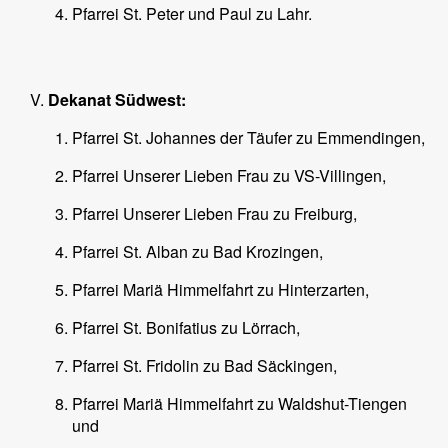
Pfarrei St. Peter und Paul zu Lahr.
Dekanat Südwest:
Pfarrei St. Johannes der Täufer zu Emmendingen,
Pfarrei Unserer Lieben Frau zu VS-Villingen,
Pfarrei Unserer Lieben Frau zu Freiburg,
Pfarrei St. Alban zu Bad Krozingen,
Pfarrei Mariä Himmelfahrt zu Hinterzarten,
Pfarrei St. Bonifatius zu Lörrach,
Pfarrei St. Fridolin zu Bad Säckingen,
Pfarrei Mariä Himmelfahrt zu Waldshut-Tiengen
und