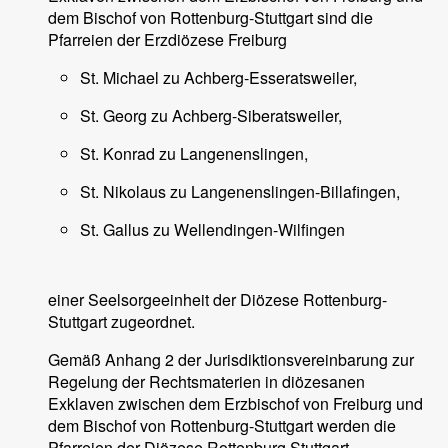
dem Bischof von Rottenburg-Stuttgart sind die
Pfarreien der Erzdiözese Freiburg
St. Michael zu Achberg-Esseratsweiler,
St. Georg zu Achberg-Siberatsweiler,
St. Konrad zu Langenenslingen,
St. Nikolaus zu Langenenslingen-Billafingen,
St. Gallus zu Wellendingen-Wilfingen
einer Seelsorgeeinheit der Diözese Rottenburg-
Stuttgart zugeordnet.
Gemäß Anhang 2 der Jurisdiktionsvereinbarung zur
Regelung der Rechtsmaterien in diözesanen
Exklaven zwischen dem Erzbischof von Freiburg und
dem Bischof von Rottenburg-Stuttgart werden die
Pfarreien der Diözese Rottenburg Stuttgart