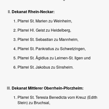
Dekanat Rhein-Neckar:
Pfarrei St. Marien zu Weinheim,
Pfarrei Hl. Geist zu Heidelberg,
Pfarrei St. Sebastian zu Mannheim,
Pfarrei St. Pankratius zu Schwetzingen,
Pfarrei St. Ägidius zu Leimen-St. Ilgen und
Pfarrei St. Jakobus zu Sinsheim.
Dekanat Mittlerer Oberrhein-Pforzheim:
Pfarrei St. Teresia Benedicta vom Kreuz (Edith
Stein) zu Bruchsal,