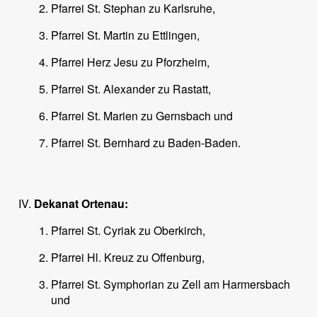
Pfarrei St. Stephan zu Karlsruhe,
Pfarrei St. Martin zu Ettlingen,
Pfarrei Herz Jesu zu Pforzheim,
Pfarrei St. Alexander zu Rastatt,
Pfarrei St. Marien zu Gernsbach und
Pfarrei St. Bernhard zu Baden-Baden.
Dekanat Ortenau:
Pfarrei St. Cyriak zu Oberkirch,
Pfarrei Hl. Kreuz zu Offenburg,
Pfarrei St. Symphorian zu Zell am Harmersbach
und