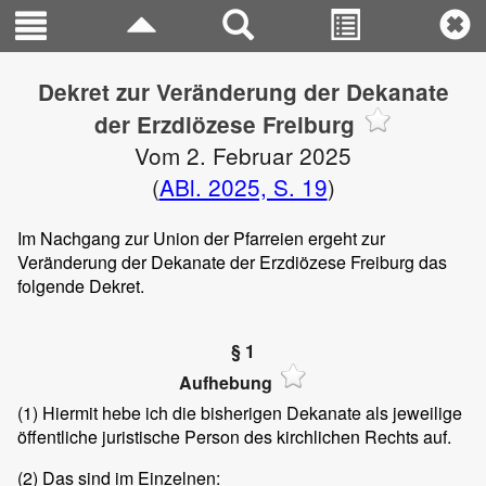
Dekret zur Veränderung der Dekanate
der Erzdiözese Freiburg
Vom 2. Februar 2025
(
ABl. 2025, S. 19
)
Im Nachgang zur Union der Pfarreien ergeht zur
Veränderung der Dekanate der Erzdiözese Freiburg das
folgende Dekret.
§ 1
Aufhebung
(1)
Hiermit hebe ich die bisherigen Dekanate als jeweilige
öffentliche juristische Person des kirchlichen Rechts auf.
(2)
Das sind im Einzelnen: